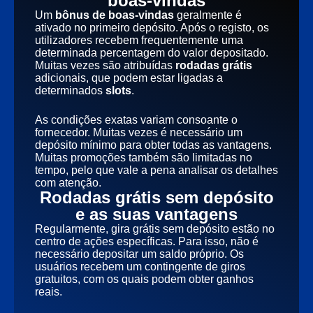
boas-vindas
Um
bônus de boas-vindas
geralmente é
ativado no primeiro depósito. Após o registo, os
utilizadores recebem frequentemente uma
determinada percentagem do valor depositado.
Muitas vezes são atribuídas
rodadas grátis
adicionais, que podem estar ligadas a
determinados
slots
.
As condições exatas variam consoante o
fornecedor. Muitas vezes é necessário um
depósito mínimo para obter todas as vantagens.
Muitas promoções também são limitadas no
tempo, pelo que vale a pena analisar os detalhes
com atenção.
Rodadas grátis sem depósito
e as suas vantagens
Regularmente, gira grátis sem depósito estão no
centro de ações específicas. Para isso, não é
necessário depositar um saldo próprio. Os
usuários recebem um contingente de giros
gratuitos, com os quais podem obter ganhos
reais.