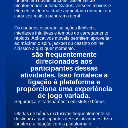
fundem em novas funções. Sistemas de
aleatoriedade automatizados, versões móveis e
elementos de realidade aumentada enriquecem
cada vez mais o panorama geral.
Os usuários esperam soluções flexíveis,
interfaces intuitivas e tempos de carregamento
rápidos. Aplicativos móveis permitem aproveitar
ao máximo o spin, jackpot ou cassino online
clássico a qualquer momento.
são frequentemente
direcionados aos
participantes dessas
atividades. Isso fortalece a
ligação à plataforma e
proporciona uma experiência
de jogo variada.
Segurança e transparência em slots e bônus
Ofertas de bônus exclusivas frequentemente se
destinam a participantes dessas atividades. Isso
fortalece a ligação com a plataforma e