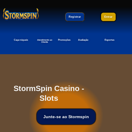
Registrar
Entrar
Caça-níqueis
Promoções
Avaliação
Esportes
Atendimento ao
Cliente
StormSpin Casino -
Slots
Junte-se ao Stormspin