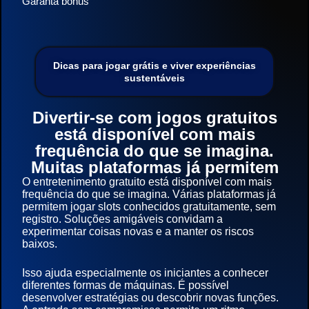
Garanta bônus
Dicas para jogar grátis e viver experiências
sustentáveis
Divertir-se com jogos gratuitos
está disponível com mais
frequência do que se imagina.
Muitas plataformas já permitem
O entretenimento gratuito está disponível com mais
frequência do que se imagina. Várias plataformas já
permitem jogar slots conhecidos gratuitamente, sem
registro. Soluções amigáveis convidam a
experimentar coisas novas e a manter os riscos
baixos.
Isso ajuda especialmente os iniciantes a conhecer
diferentes formas de máquinas. É possível
desenvolver estratégias ou descobrir novas funções.