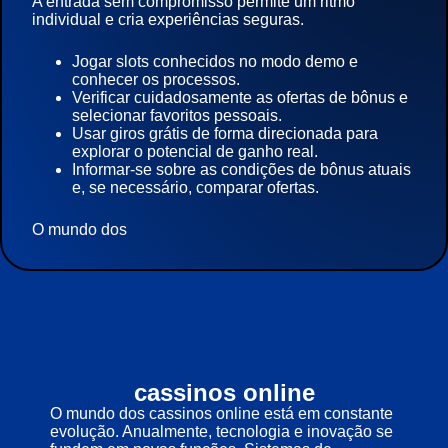
A entrada sem compromisso permite um ritmo
individual e cria experiências seguras.
Jogar slots conhecidos no modo demo e
conhecer os processos.
Verificar cuidadosamente as ofertas de bônus e
selecionar favoritos pessoais.
Usar giros grátis de forma direcionada para
explorar o potencial de ganho real.
Informar-se sobre as condições de bônus atuais
e, se necessário, comparar ofertas.
O mundo dos
cassinos online
O mundo dos cassinos online está em constante
evolução. Anualmente, tecnologia e inovação se