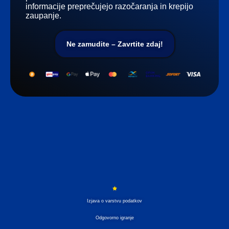
informacije preprečujejo razočaranja in krepijo
zaupanje.
Ne zamudite – Zavrtite zdaj!
Izjava o varstvu podatkov
Odgovorno igranje