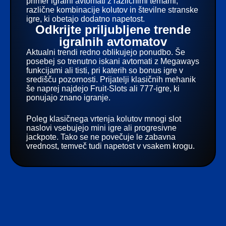
primer igralni avtomati z različnimi temami,
različne kombinacije kolutov in številne stranske
igre, ki obetajo dodatno napetost.
Odkrijte priljubljene trende
igralnih avtomatov
Aktualni trendi redno oblikujejo ponudbo. Še
posebej so trenutno iskani avtomati z Megaways
funkcijami ali tisti, pri katerih so bonus igre v
središču pozornosti. Prijatelji klasičnih mehanik
še naprej najdejo Fruit-Slots ali 777-igre, ki
ponujajo znano igranje.
Poleg klasičnega vrtenja kolutov mnogi slot
naslovi vsebujejo mini igre ali progresivne
jackpote. Tako se ne povečuje le zabavna
vrednost, temveč tudi napetost v vsakem krogu.