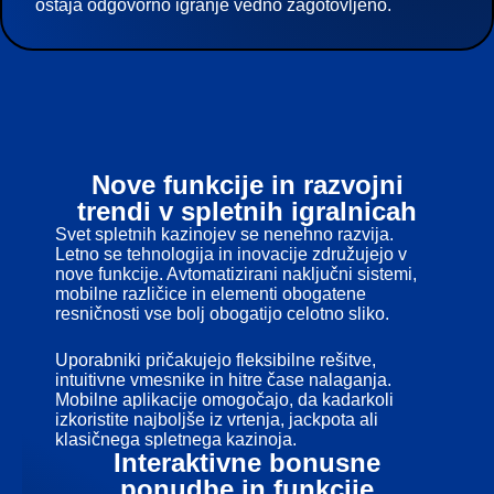
ostaja odgovorno igranje vedno zagotovljeno.
Nove funkcije in razvojni
trendi v spletnih igralnicah
Svet spletnih kazinojev se nenehno razvija.
Letno se tehnologija in inovacije združujejo v
nove funkcije. Avtomatizirani naključni sistemi,
mobilne različice in elementi obogatene
resničnosti vse bolj obogatijo celotno sliko.
Uporabniki pričakujejo fleksibilne rešitve,
intuitivne vmesnike in hitre čase nalaganja.
Mobilne aplikacije omogočajo, da kadarkoli
izkoristite najboljše iz vrtenja, jackpota ali
klasičnega spletnega kazinoja.
Interaktivne bonusne
ponudbe in funkcije