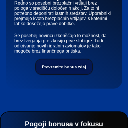
Redno so posebni brezplačni vrtljaji brez
pologa v središču določenih akcij. Za to ni
potrebno deponirati lastnih sredstev. Uporabniki
prejmejo kvoto brezplačnih vrtljajev, s katerimi
lahko dosežejo prave dobitke.
Še posebej novinci izkoriščajo to možnost, da
brez tveganja preizkusijo prve slot igre. Tudi
odkrivanje novih igralnih avtomatov je tako
mogoče brez finančnega pritiska.
Prevzemite bonus zdaj
Pogoji bonusa v fokusu