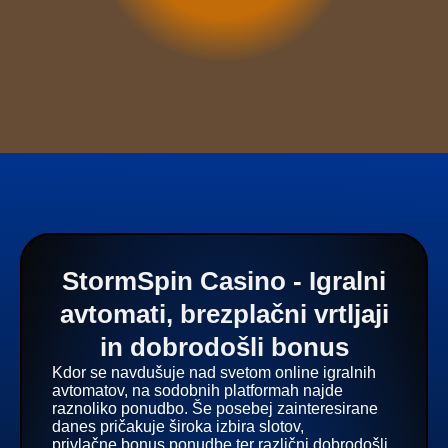
StormSpin Casino - Igralni
avtomati, brezplačni vrtljaji
in dobrodošli bonus
Kdor se navdušuje nad svetom online igralnih
avtomatov, na sodobnih platformah najde
raznoliko ponudbo. Še posebej zainteresirane
danes pričakuje široka izbira slotov,
privlačne bonus ponudbe ter različni dobrodošli