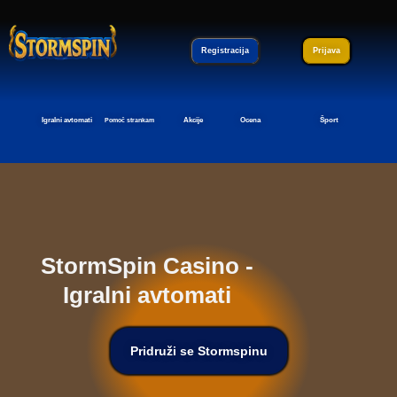
Registracija
Prijava
Igralni avtomati
Akcije
Ocena
Šport
Pomoč strankam
StormSpin Casino -
Igralni avtomati
Pridruži se Stormspinu